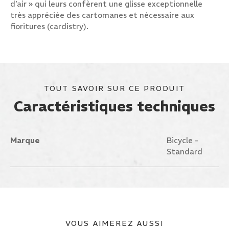
d’air » qui leurs confèrent une glisse exceptionnelle
très appréciée des cartomanes et nécessaire aux
fioritures (cardistry).
TOUT SAVOIR SUR CE PRODUIT
Caractéristiques techniques
Marque
Bicycle -
Standard
VOUS AIMEREZ AUSSI