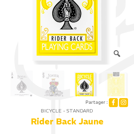
Partager :
BICYCLE - STANDARD
Rider Back Jaune