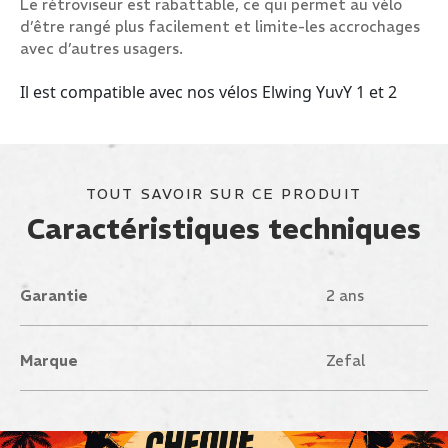
Le rétroviseur est rabattable, ce qui permet au vélo
d’être rangé plus facilement et limite-les accrochages
avec d’autres usagers.
Il est compatible avec nos vélos Elwing YuvY 1 et 2
TOUT SAVOIR SUR CE PRODUIT
Caractéristiques techniques
Garantie
2 ans
Marque
Zefal