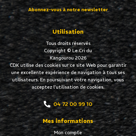
Abonnez-vous à notre newsletter
Utilisation
Tous droits réservés
Copyright © Le Cri du
Kangourou 2026
CDK utilise des cookies sur ce site Web pour garantir
une excellente expérience de navigation à tous ses
utilisateurs. En poursuivant votre navigation, vous
acceptez l’utilisation de cookies.
04 72 00 99 10
Mes informations
Mon compte