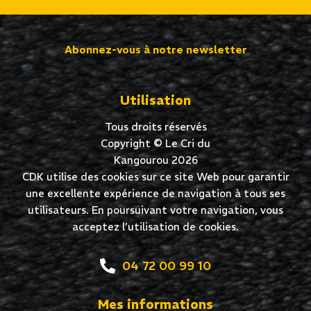
Abonnez-vous à notre newsletter
Utilisation
Tous droits réservés
Copyright © Le Cri du
Kangourou 2026
CDK utilise des cookies sur ce site Web pour garantir
une excellente expérience de navigation à tous ses
utilisateurs. En poursuivant votre navigation, vous
acceptez l’utilisation de cookies.
04 72 00 99 10
Mes informations