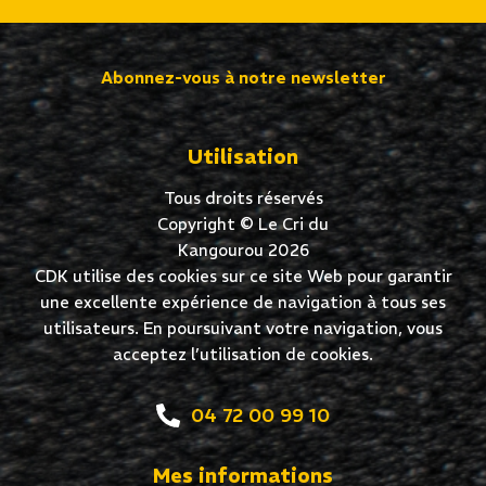
Abonnez-vous à notre newsletter
Utilisation
Tous droits réservés
Copyright © Le Cri du
Kangourou 2026
CDK utilise des cookies sur ce site Web pour garantir
une excellente expérience de navigation à tous ses
utilisateurs. En poursuivant votre navigation, vous
acceptez l’utilisation de cookies.
04 72 00 99 10
Mes informations