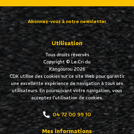
Abonnez-vous à notre newsletter
Utilisation
Tous droits réservés
Copyright © Le Cri du
Kangourou 2026
CDK utilise des cookies sur ce site Web pour garantir
une excellente expérience de navigation à tous ses
utilisateurs. En poursuivant votre navigation, vous
acceptez l’utilisation de cookies.
04 72 00 99 10
Mes informations