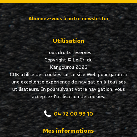
Abonnez-vous à notre newsletter
Utilisation
Tous droits réservés
Copyright © Le Cri du
Kangourou 2026
CDK utilise des cookies sur ce site Web pour garantir
une excellente expérience de navigation à tous ses
utilisateurs. En poursuivant votre navigation, vous
acceptez l’utilisation de cookies.
04 72 00 99 10
Mes informations