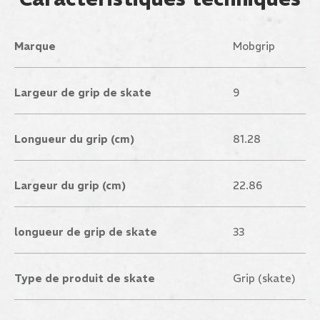
Marque
Mobgrip
Largeur de grip de skate
9
Longueur du grip (cm)
81.28
Largeur du grip (cm)
22.86
longueur de grip de skate
33
Type de produit de skate
Grip (skate)