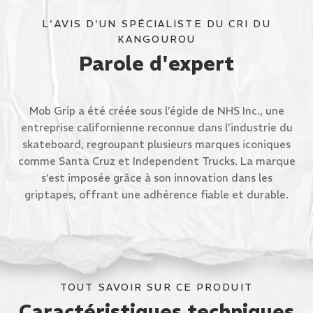
L'AVIS D'UN SPÉCIALISTE DU CRI DU
KANGOUROU
Parole d'expert
Mob Grip a été créée sous l’égide de NHS Inc., une
entreprise californienne reconnue dans l’industrie du
skateboard, regroupant plusieurs marques iconiques
comme Santa Cruz et Independent Trucks. La marque
s’est imposée grâce à son innovation dans les
griptapes, offrant une adhérence fiable et durable.
TOUT SAVOIR SUR CE PRODUIT
Caractéristiques techniques