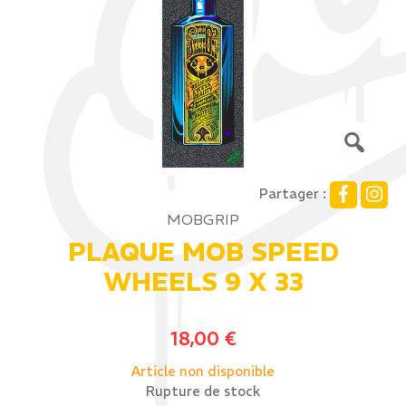
Partager :
MOBGRIP
PLAQUE MOB SPEED
WHEELS 9 X 33
18,00
€
Article non disponible
Rupture de stock