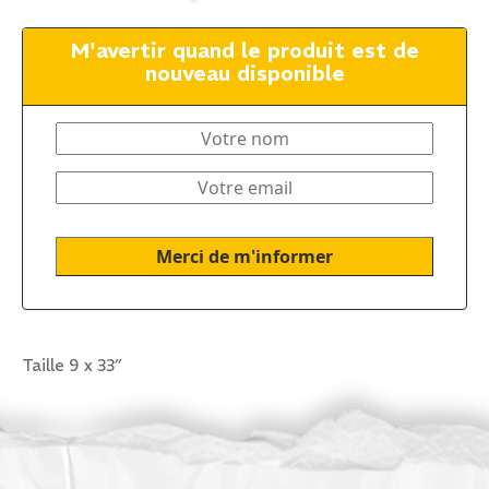
M'avertir quand le produit est de
nouveau disponible
Taille 9 x 33″