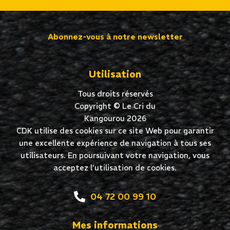
Abonnez-vous à notre newsletter
Utilisation
Tous droits réservés
Copyright © Le Cri du
Kangourou 2026
CDK utilise des cookies sur ce site Web pour garantir
une excellente expérience de navigation à tous ses
utilisateurs. En poursuivant votre navigation, vous
acceptez l’utilisation de cookies.
04 72 00 99 10
Mes informations