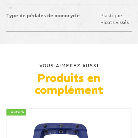
Type de pédales de monocycle
Plastique -
Picots vissés
VOUS AIMEREZ AUSSI
Produits en
complément
En stock