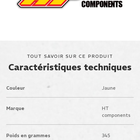
TOUT SAVOIR SUR CE PRODUIT
Caractéristiques techniques
Couleur
Jaune
Marque
HT
components
Poids en grammes
345