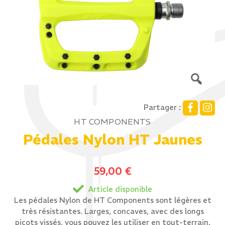
Partager :
HT COMPONENTS
Pédales Nylon HT Jaunes
59,00
€
Article disponible
Les pédales Nylon de HT Components sont légères et
très résistantes. Larges, concaves, avec des longs
picots vissés, vous pouvez les utiliser en tout-terrain.