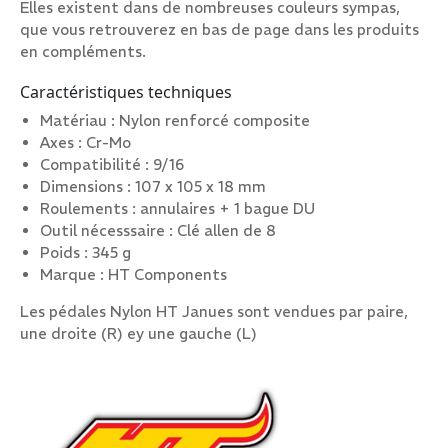
Elles existent dans de nombreuses couleurs sympas,
que vous retrouverez en bas de page dans les produits
en compléments.
Caractéristiques techniques
Matériau : Nylon renforcé composite
Axes : Cr-Mo
Compatibilité : 9/16
Dimensions : 107 x 105 x 18 mm
Roulements : annulaires + 1 bague DU
Outil nécesssaire : Clé allen de 8
Poids : 345 g
Marque : HT Components
Les pédales Nylon HT Janues sont vendues par paire,
une droite (R) ey une gauche (L)