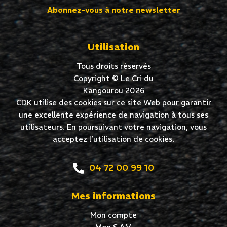
Abonnez-vous à notre newsletter
Utilisation
Tous droits réservés
Copyright © Le Cri du
Kangourou 2026
CDK utilise des cookies sur ce site Web pour garantir
une excellente expérience de navigation à tous ses
utilisateurs. En poursuivant votre navigation, vous
acceptez l’utilisation de cookies.
04 72 00 99 10
Mes informations
Mon compte