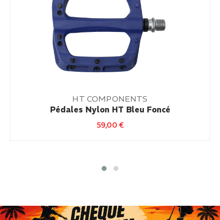
HT COMPONENTS
Pédales Nylon HT Bleu Foncé
59,00
€