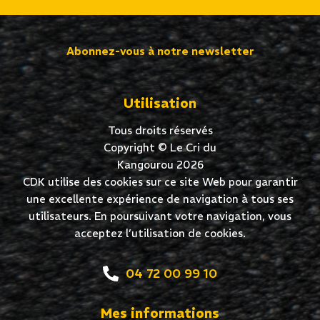
Abonnez-vous à notre newsletter
Utilisation
Tous droits réservés
Copyright © Le Cri du
Kangourou 2026
CDK utilise des cookies sur ce site Web pour garantir
une excellente expérience de navigation à tous ses
utilisateurs. En poursuivant votre navigation, vous
acceptez l’utilisation de cookies.
04 72 00 99 10
Mes informations