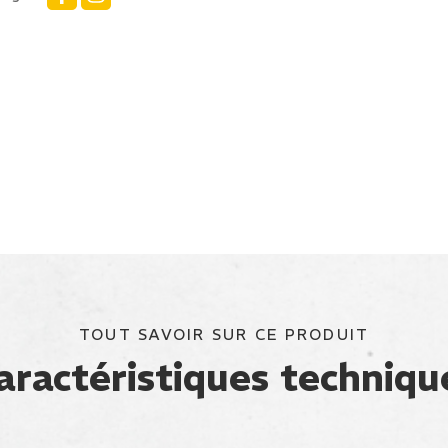
TOUT SAVOIR SUR CE PRODUIT
aractéristiques techniqu