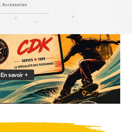
 Accessories
En savoir +