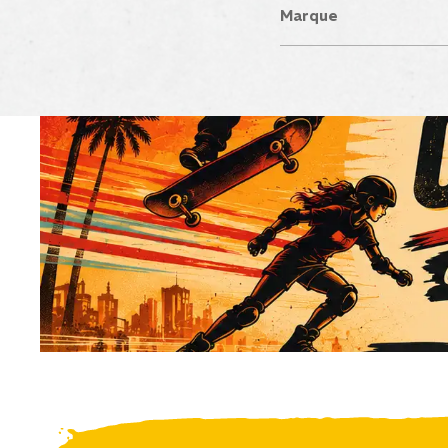
Marque