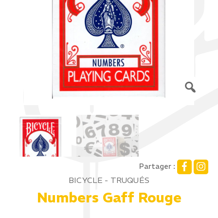
Partager :
BICYCLE - TRUQUÉS
Numbers Gaff Rouge