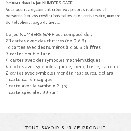
incluses dans le jeu NUMBERS GAFF.
Vous pourrez également créer vos propres routines et
personnaliser vos révélations telles que : anniversaire, numéro
de téléphone, page de livre…
Le jeu NUMBERS GAFF est composé de :
23 cartes avec des chiffres (de 0 à 9)
12 cartes avec des numéros à 2 ou 3 chiffres
7 cartes double face
4 cartes avec des symboles mathématiques
4 cartes avec symboles : pique, cœur, trèfle, carreau
2 cartes avec symboles monétaires : euros, dollars
1 carte carré magique
1 carte avec le symbole Pi (p)
1 carte spéciale : 99 sur 1
TOUT SAVOIR SUR CE PRODUIT