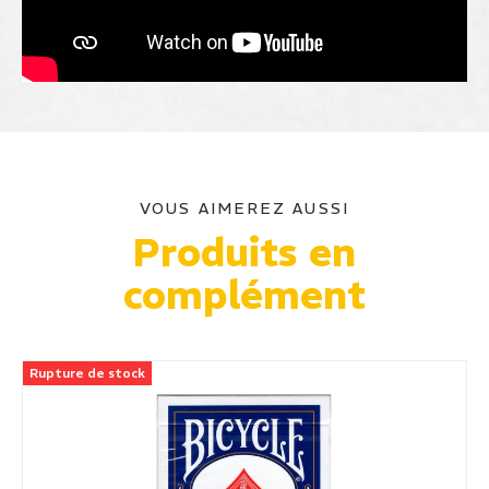
VOUS AIMEREZ AUSSI
Produits en
complément
Rupture de stock