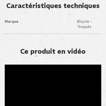
Caractéristiques techniques
Marque
Bicycle -
Truqués
Ce produit en vidéo