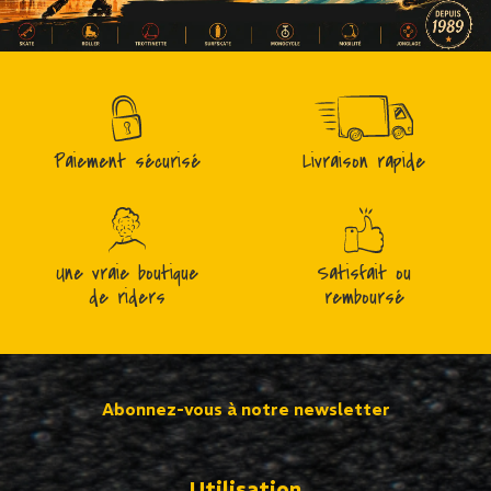
Paiement sécurisé
Livraison rapide
Une vraie boutique
Satisfait ou
de riders
remboursé
Abonnez-vous à notre newsletter
Utilisation