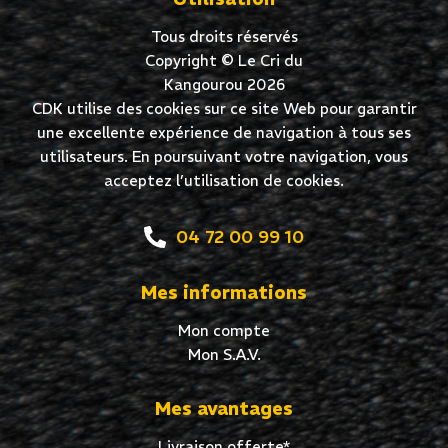
Tous droits réservés
Copyright © Le Cri du
Kangourou 2026
CDK utilise des cookies sur ce site Web pour garantir
une excellente expérience de navigation à tous ses
utilisateurs. En poursuivant votre navigation, vous
acceptez l’utilisation de cookies.
04 72 00 99 10
Mes informations
Mon compte
Mon S.A.V.
Mes avantages
Livraison offerte*