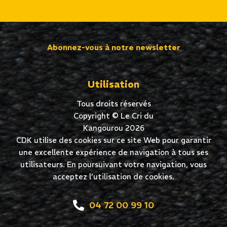
Abonnez-vous à notre newsletter
Utilisation
Tous droits réservés
Copyright © Le Cri du
Kangourou 2026
CDK utilise des cookies sur ce site Web pour garantir
une excellente expérience de navigation à tous ses
utilisateurs. En poursuivant votre navigation, vous
acceptez l’utilisation de cookies.
04 72 00 99 10