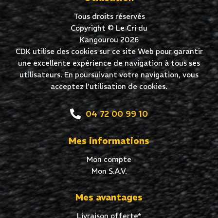
Tous droits réservés
Copyright © Le Cri du
Kangourou 2026
CDK utilise des cookies sur ce site Web pour garantir
une excellente expérience de navigation à tous ses
utilisateurs. En poursuivant votre navigation, vous
acceptez l’utilisation de cookies.
04 72 00 99 10
Mes informations
Mon compte
Mon S.A.V.
Mes avantages
Livraison offerte*