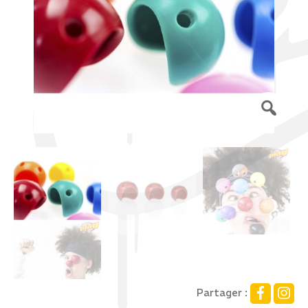
Partager :