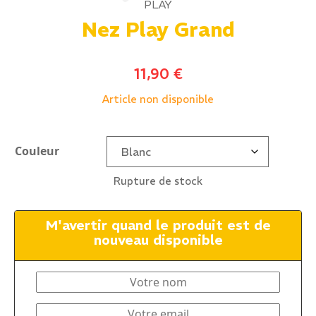
PLAY
Nez Play Grand
11,90
€
Article non disponible
Couleur
Rupture de stock
M'avertir quand le produit est de
nouveau disponible