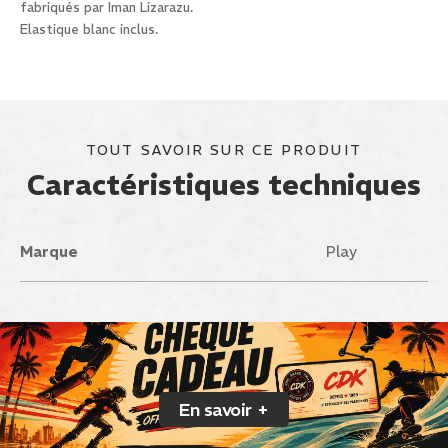
fabriqués par Iman Lizarazu.
Elastique blanc inclus.
TOUT SAVOIR SUR CE PRODUIT
Caractéristiques techniques
Marque
Play
En savoir +