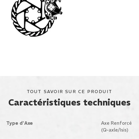
TOUT SAVOIR SUR CE PRODUIT
Caractéristiques techniques
Type d'Axe
Axe Renforcé
(Q-axle/Isis)