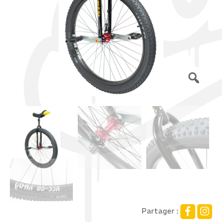
Partager :