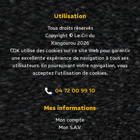
Utilisation
Tous droits réservés
Copyright © Le Cri du
Kangourou 2026
CDK utilise des cookies sur ce site Web pour garantir
une excellente expérience de navigation à tous ses
utilisateurs. En poursuivant votre navigation, vous
acceptez l’utilisation de cookies.
04 72 00 99 10
Mes informations
Mon compte
Mon S.A.V.