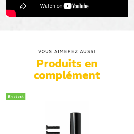
VOUS AIMEREZ AUSSI
Produits en
complément
En stock