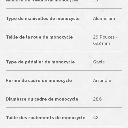
Type de manivelles de monocycle
Aluminium
Taille de la roue de monocycle
29 Pouces -
622 mm
Type de pédalier de monocycle
Qaxle
Forme du cadre de monocycle
Arrondie
Diamètre du cadre de monocycle
28,6
Taille des roulements de monocycle
42