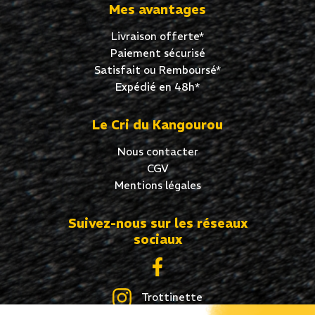
Mes avantages
Livraison offerte*
Paiement sécurisé
Satisfait ou Remboursé*
Expédié en 48h*
Le Cri du Kangourou
Nous contacter
CGV
Mentions légales
Suivez-nous sur les réseaux
sociaux
Trottinette