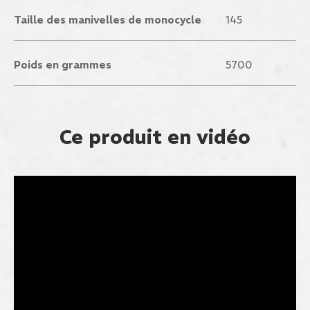
Taille des manivelles de monocycle
145
Poids en grammes
5700
Ce produit en vidéo