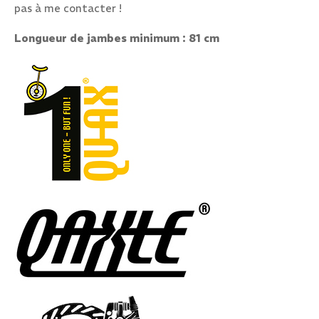
pas à me contacter !
Longueur de jambes minimum : 81 cm