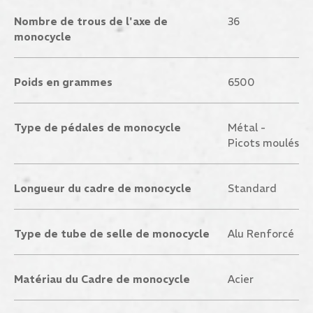
Nombre de trous de l'axe de
36
monocycle
Poids en grammes
6500
Type de pédales de monocycle
Métal -
Picots moulés
Longueur du cadre de monocycle
Standard
Type de tube de selle de monocycle
Alu Renforcé
Matériau du Cadre de monocycle
Acier