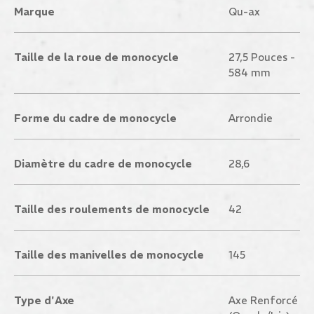
Marque
Qu-ax
Taille de la roue de monocycle
27,5 Pouces -
584 mm
Forme du cadre de monocycle
Arrondie
Diamètre du cadre de monocycle
28,6
Taille des roulements de monocycle
42
Taille des manivelles de monocycle
145
Type d'Axe
Axe Renforcé