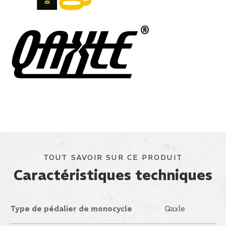
TOUT SAVOIR SUR CE PRODUIT
Caractéristiques techniques
Type de pédalier de monocycle
Qaxle