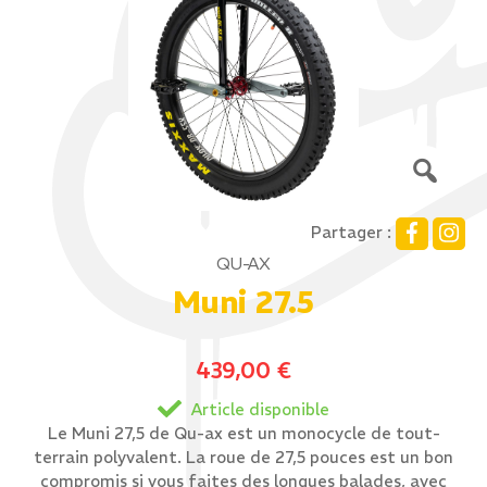
Partager :
QU-AX
Muni 27.5
439,00
€
Article disponible
Le Muni 27,5 de Qu-ax est un monocycle de tout-
terrain polyvalent. La roue de 27,5 pouces est un bon
compromis si vous faites des longues balades, avec