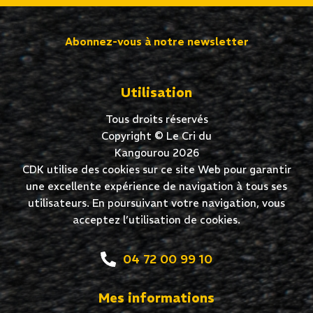
Abonnez-vous à notre newsletter
Utilisation
Tous droits réservés
Copyright © Le Cri du
Kangourou 2026
CDK utilise des cookies sur ce site Web pour garantir
une excellente expérience de navigation à tous ses
utilisateurs. En poursuivant votre navigation, vous
acceptez l’utilisation de cookies.
04 72 00 99 10
Mes informations