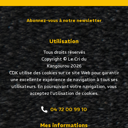
Abonnez-vous à notre newsletter
Utilisation
Tous droits réservés
Copyright © Le Cri du
Kangourou 2026
CDK utilise des cookies sur ce site Web pour garantir
une excellente expérience de navigation à tous ses
utilisateurs. En poursuivant votre navigation, vous
acceptez l’utilisation de cookies.
04 72 00 99 10
Mes informations