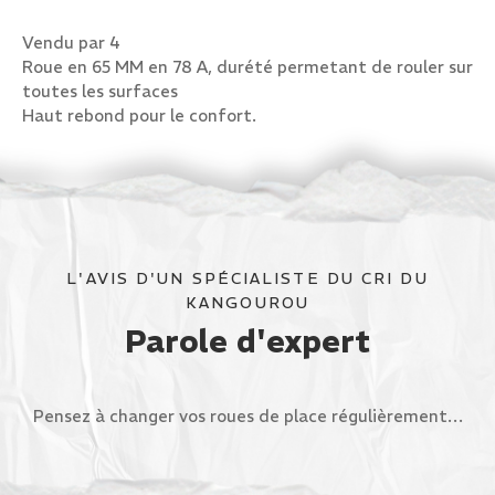
Vendu par 4
Roue en 65 MM en 78 A, durété permetant de rouler sur
toutes les surfaces
Haut rebond pour le confort.
L'AVIS D'UN SPÉCIALISTE DU CRI DU
KANGOUROU
Parole d'expert
Pensez à changer vos roues de place régulièrement…