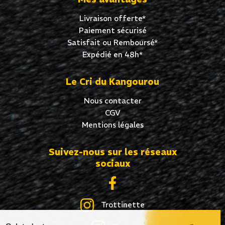
Livraison offerte*
Paiement sécurisé
Satisfait ou Remboursé*
Expédié en 48h*
Le Cri du Kangourou
Nous contacter
CGV
Mentions légales
Suivez-nous sur les réseaux
sociaux
Trottinette