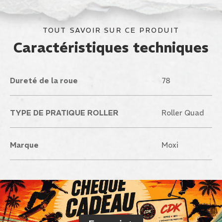
TOUT SAVOIR SUR CE PRODUIT
Caractéristiques techniques
Dureté de la roue
78
TYPE DE PRATIQUE ROLLER
Roller Quad
Marque
Moxi