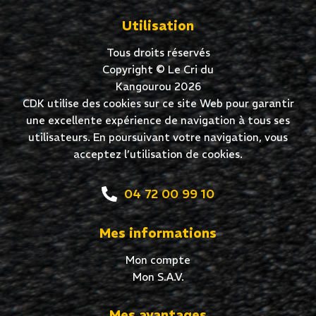
Utilisation
Tous droits réservés
Copyright © Le Cri du
Kangourou 2026
CDK utilise des cookies sur ce site Web pour garantir
une excellente expérience de navigation à tous ses
utilisateurs. En poursuivant votre navigation, vous
acceptez l’utilisation de cookies.
04 72 00 99 10
Mes informations
Mon compte
Mon S.A.V.
Mes avantages