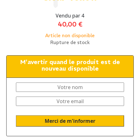
Vendu par 4
40,00
€
Article non disponible
Rupture de stock
M'avertir quand le produit est de
nouveau disponible