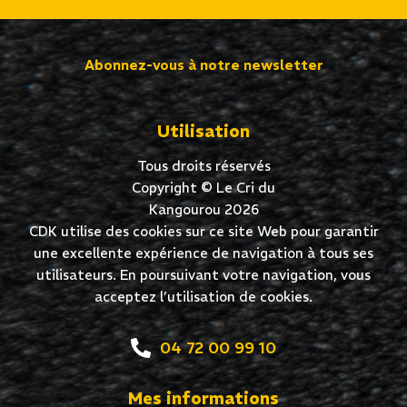
Abonnez-vous à notre newsletter
Utilisation
Tous droits réservés
Copyright © Le Cri du
Kangourou 2026
CDK utilise des cookies sur ce site Web pour garantir
une excellente expérience de navigation à tous ses
utilisateurs. En poursuivant votre navigation, vous
acceptez l’utilisation de cookies.
04 72 00 99 10
Mes informations