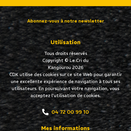
Abonnez-vous à notre newsletter
Utilisation
Tous droits réservés
Copyright © Le Cri du
Kangourou 2026
CDK utilise des cookies sur ce site Web pour garantir
une excellente expérience de navigation à tous ses
utilisateurs. En poursuivant votre navigation, vous
acceptez l’utilisation de cookies.
04 72 00 99 10
Mes informations