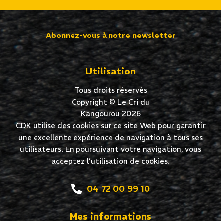
Abonnez-vous à notre newsletter
Utilisation
Tous droits réservés
Copyright © Le Cri du
Kangourou 2026
CDK utilise des cookies sur ce site Web pour garantir
une excellente expérience de navigation à tous ses
utilisateurs. En poursuivant votre navigation, vous
acceptez l’utilisation de cookies.
04 72 00 99 10
Mes informations