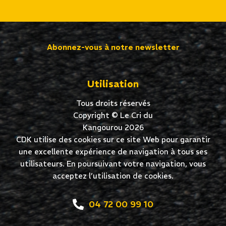
Abonnez-vous à notre newsletter
Utilisation
Tous droits réservés
Copyright © Le Cri du
Kangourou 2026
CDK utilise des cookies sur ce site Web pour garantir
une excellente expérience de navigation à tous ses
utilisateurs. En poursuivant votre navigation, vous
acceptez l’utilisation de cookies.
04 72 00 99 10