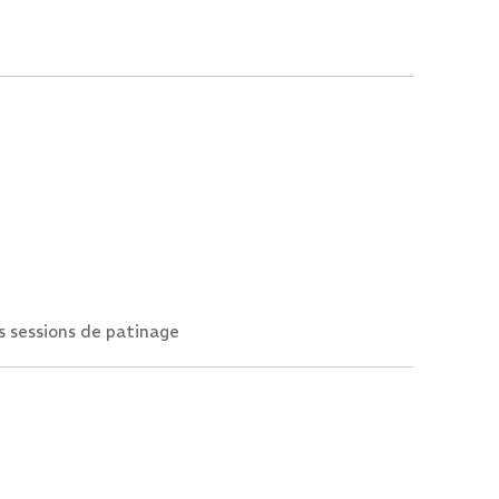
es sessions de patinage