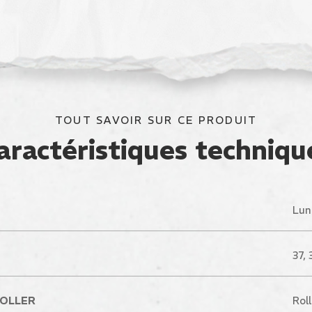
TOUT SAVOIR SUR CE PRODUIT
aractéristiques techniqu
Lun
37, 
ROLLER
Rol