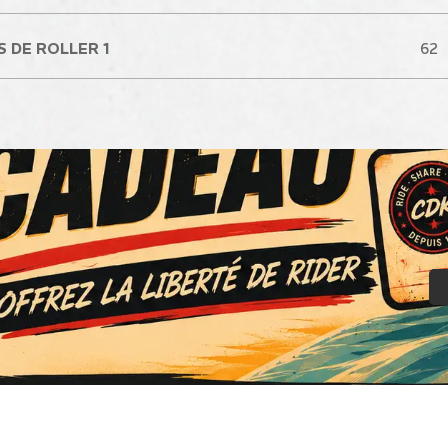
 DE ROLLER 1
62