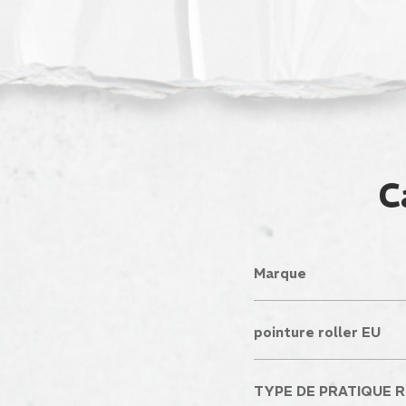
C
Marque
pointure roller EU
TYPE DE PRATIQUE 