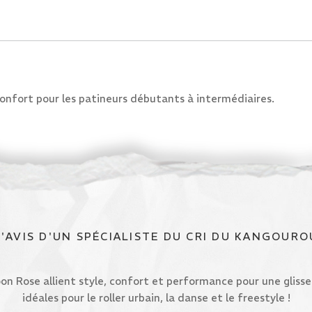
confort pour les patineurs débutants à intermédiaires.
L'AVIS D'UN SPÉCIALISTE DU CRI DU KANGOURO
n Rose allient style, confort et performance pour une glisse 
idéales pour le roller urbain, la danse et le freestyle !