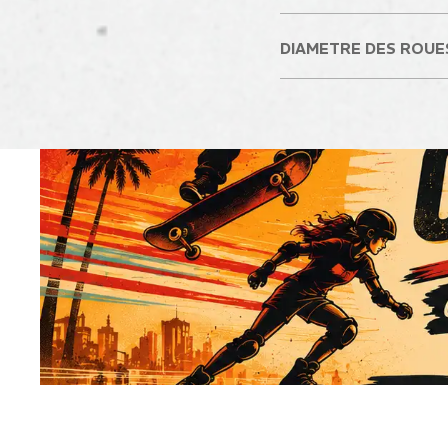
DIAMETRE DES ROUES