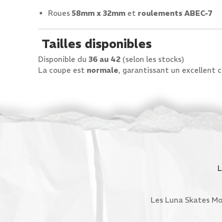
Roues
58mm x 32mm
et
roulements ABEC-7
Tailles disponibles
Disponible du
36 au 42
(selon les stocks)
La coupe est
normale
, garantissant un excellent 
Les Luna Skates Moo