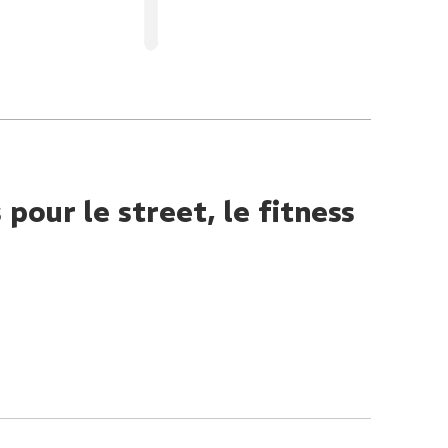
our le street, le fitness