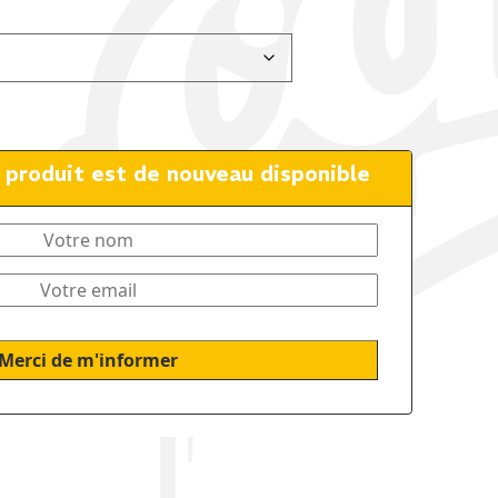
e produit est de nouveau disponible