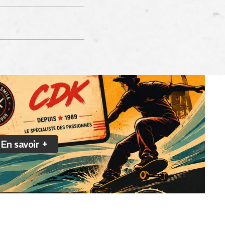
En savoir +