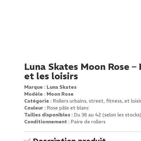
Luna Skates Moon Rose – R
et les loisirs
Marque
:
Luna Skates
Modèle
:
Moon Rose
Catégorie
: Rollers urbains, street, fitness, et loisi
Couleur
: Rose pâle et blanc
Tailles disponibles
: Du 36 au 42 (selon les stocks
Conditionnement
: Paire de rollers