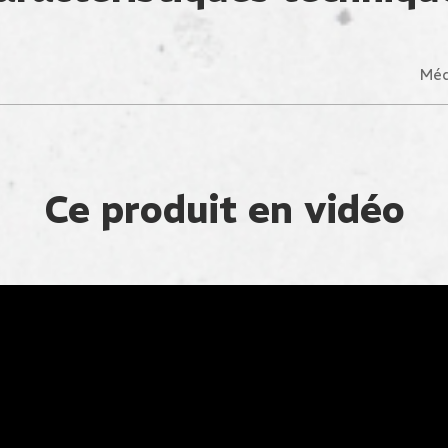
Méd
Ce produit en vidéo