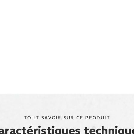
TOUT SAVOIR SUR CE PRODUIT
aractéristiques techniqu