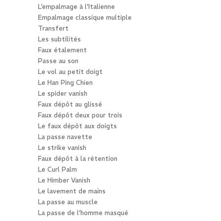
L’empalmage à l’Italienne
Empalmage classique multiple
Transfert
Les subtilités
Faux étalement
Passe au son
Le vol au petit doigt
Le Han Ping Chien
Le spider vanish
Faux dépôt au glissé
Faux dépôt deux pour trois
Le faux dépôt aux doigts
La passe navette
Le strike vanish
Faux dépôt à la rétention
Le Curl Palm
Le Himber Vanish
Le lavement de mains
La passe au muscle
La passe de l’homme masqué