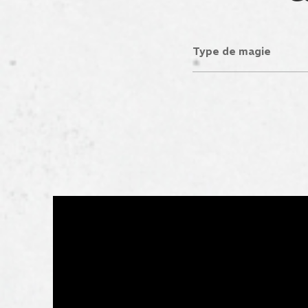
Type de magie