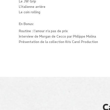
Le JW Grip
L’italienne arrière
Le coin rolling
En Bonus:
Routine : l’amour n’a pas de prix
Interview de Morgan de Cecco par Philippe Molina
Présentation de la collection Kris Carol Production
C