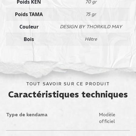
Poids KEN
70 gr
Poids TAMA
75 gr
Couleur
DESIGN BY THORKILD MAY
Bois
Hêtre
TOUT SAVOIR SUR CE PRODUIT
Caractéristiques techniques
Type de kendama
Modèle
officiel