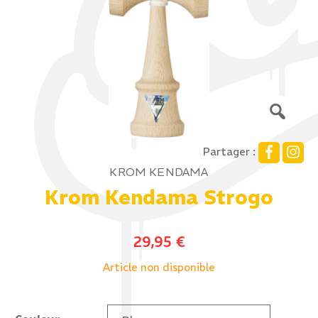
Partager :
KROM KENDAMA
Krom Kendama Strogo
29,95
€
Article non disponible