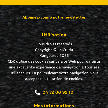
Abonnez-vous à notre newsletter
Utilisation
Tous droits réservés
Copyright © Le Cri du
Kangourou 2026
CDK utilise des cookies sur ce site Web pour garantir
une excellente expérience de navigation à tous ses
utilisateurs. En poursuivant votre navigation, vous
acceptez l’utilisation de cookies.
04 72 00 99 10
Mes informations