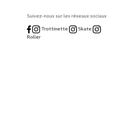
Suivez-nous sur les réseaux sociaux
Trottinette
Skate
Roller