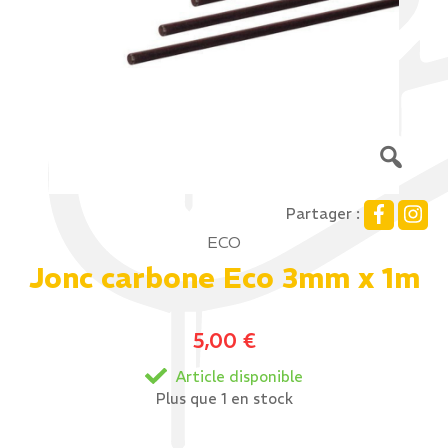
Partager :
ECO
Jonc carbone Eco 3mm x 1m
5,00
€
Article disponible
Plus que 1 en stock