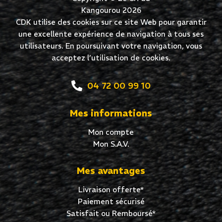
Kangourou 2026
CDK utilise des cookies sur ce site Web pour garantir
une excellente expérience de navigation à tous ses
utilisateurs. En poursuivant votre navigation, vous
acceptez l’utilisation de cookies.
04 72 00 99 10
Mes informations
Mon compte
Mon S.A.V.
Mes avantages
Livraison offerte*
Paiement sécurisé
Satisfait ou Remboursé*