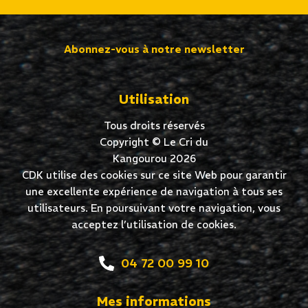
Abonnez-vous à notre newsletter
Utilisation
Tous droits réservés
Copyright © Le Cri du
Kangourou 2026
CDK utilise des cookies sur ce site Web pour garantir
une excellente expérience de navigation à tous ses
utilisateurs. En poursuivant votre navigation, vous
acceptez l’utilisation de cookies.
04 72 00 99 10
Mes informations