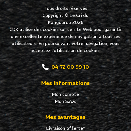
Tous droits réservés
Copyright © Le Cri du
Kangourou 2026
CDK utilise des cookies sur ce site Web pour garantir
une excellente expérience de navigation à tous ses
utilisateurs. En poursuivant votre navigation, vous
acceptez l’utilisation de cookies.
04 72 00 99 10
Mes informations
Mon compte
Mon S.A.V.
Mes avantages
Livraison offerte*