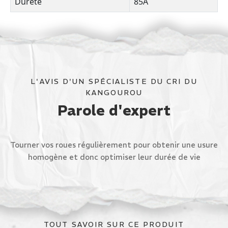
Dureté
85A
L'AVIS D'UN SPÉCIALISTE DU CRI DU
KANGOUROU
Parole d'expert
Tourner vos roues régulièrement pour obtenir une usure
homogène et donc optimiser leur durée de vie
TOUT SAVOIR SUR CE PRODUIT