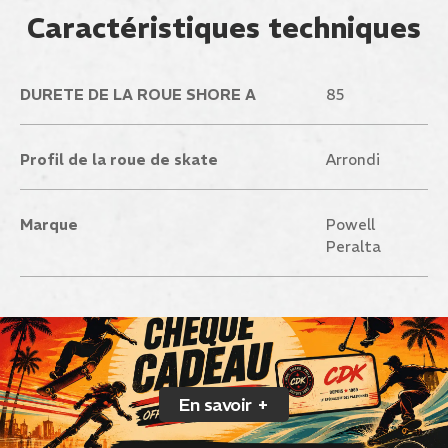
Caractéristiques techniques
DURETE DE LA ROUE SHORE A
85
Profil de la roue de skate
Arrondi
Marque
Powell
Peralta
En savoir +