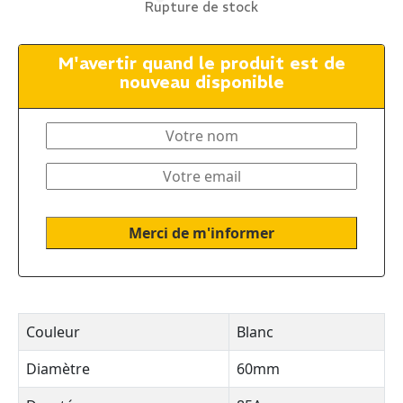
Rupture de stock
M'avertir quand le produit est de
nouveau disponible
Couleur
Blanc
Diamètre
60mm