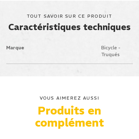
TOUT SAVOIR SUR CE PRODUIT
Caractéristiques techniques
Marque
Bicycle -
Truqués
VOUS AIMEREZ AUSSI
Produits en
complément