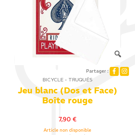
Partager :
BICYCLE - TRUQUÉS
Jeu blanc (Dos et Face)
Boîte rouge
7,90
€
Article non disponible