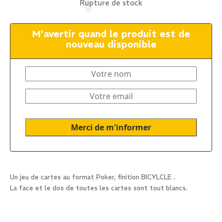
Rupture de stock
M'avertir quand le produit est de
nouveau disponible
Un jeu de cartes au format Poker, finition BICYLCLE .
La face et le dos de toutes les cartes sont tout blancs.