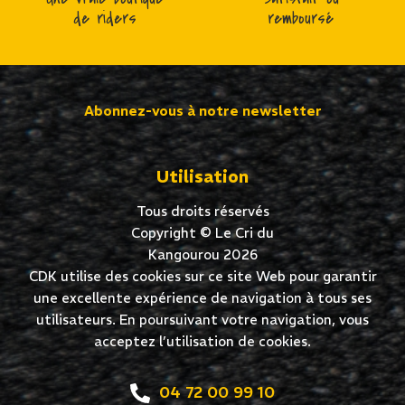
de riders
remboursé
Abonnez-vous à notre newsletter
Utilisation
Tous droits réservés
Copyright © Le Cri du
Kangourou 2026
CDK utilise des cookies sur ce site Web pour garantir
une excellente expérience de navigation à tous ses
utilisateurs. En poursuivant votre navigation, vous
acceptez l’utilisation de cookies.
04 72 00 99 10