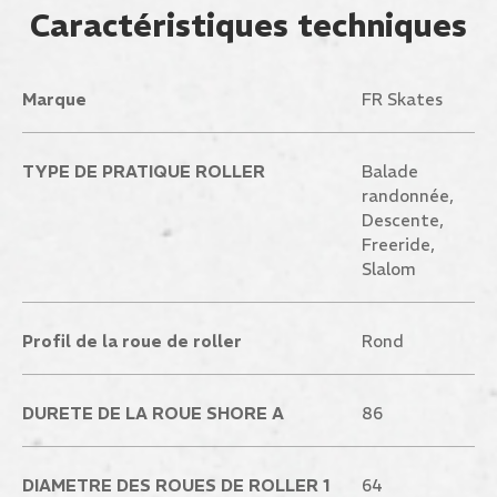
Caractéristiques techniques
Marque
FR Skates
TYPE DE PRATIQUE ROLLER
Balade
randonnée,
Descente,
Freeride,
Slalom
Profil de la roue de roller
Rond
DURETE DE LA ROUE SHORE A
86
DIAMETRE DES ROUES DE ROLLER 1
64