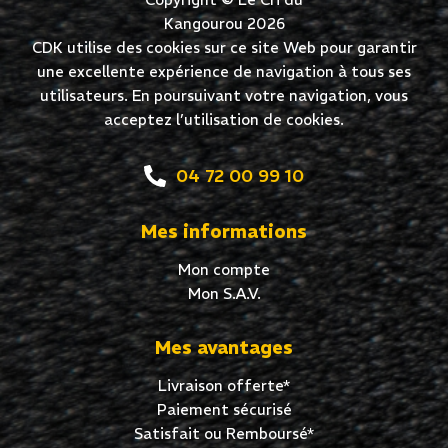
Kangourou 2026
CDK utilise des cookies sur ce site Web pour garantir
une excellente expérience de navigation à tous ses
utilisateurs. En poursuivant votre navigation, vous
acceptez l’utilisation de cookies.
04 72 00 99 10
Mes informations
Mon compte
Mon S.A.V.
Mes avantages
Livraison offerte*
Paiement sécurisé
Satisfait ou Remboursé*