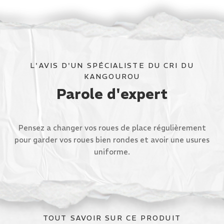
L'AVIS D'UN SPÉCIALISTE DU CRI DU
KANGOUROU
Parole d'expert
Pensez a changer vos roues de place régulièrement
pour garder vos roues bien rondes et avoir une usures
uniforme.
TOUT SAVOIR SUR CE PRODUIT