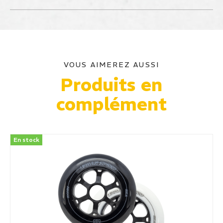
VOUS AIMEREZ AUSSI
Produits en
complément
En stock