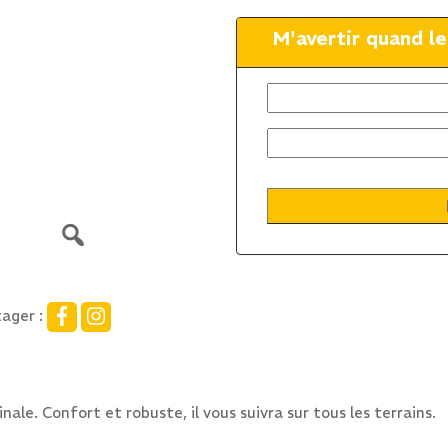
M'avertir quand l
ager :
le. Confort et robuste, il vous suivra sur tous les terrains.