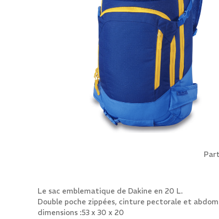
Part
Le sac emblematique de Dakine en 20 L.
Double poche zippées, cinture pectorale et abdomina
dimensions :53 x 30 x 20