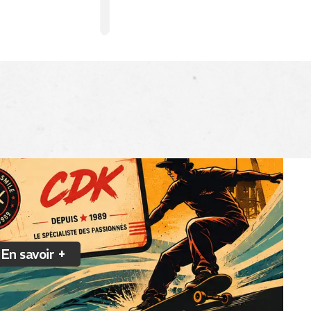
En savoir +