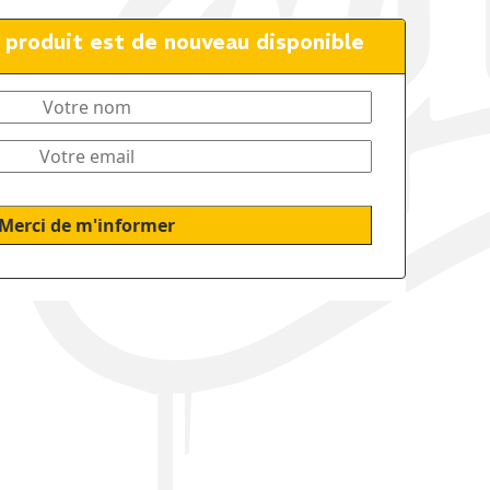
e produit est de nouveau disponible