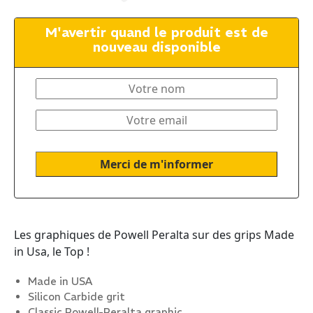
M'avertir quand le produit est de
nouveau disponible
Les graphiques de Powell Peralta sur des grips Made
in Usa, le Top !
Made in USA
Silicon Carbide grit
Classic Powell-Peralta graphic