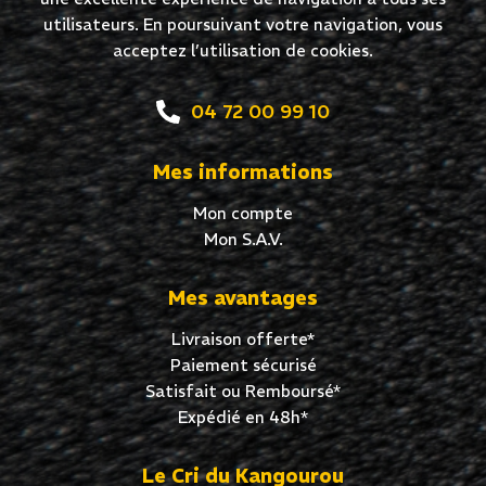
utilisateurs. En poursuivant votre navigation, vous
acceptez l’utilisation de cookies.
04 72 00 99 10
Mes informations
Mon compte
Mon S.A.V.
Mes avantages
Livraison offerte*
Paiement sécurisé
Satisfait ou Remboursé*
Expédié en 48h*
Le Cri du Kangourou