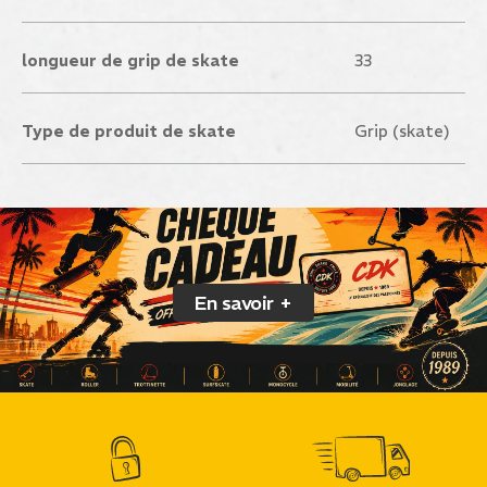
longueur de grip de skate
33
Type de produit de skate
Grip (skate)
En savoir +