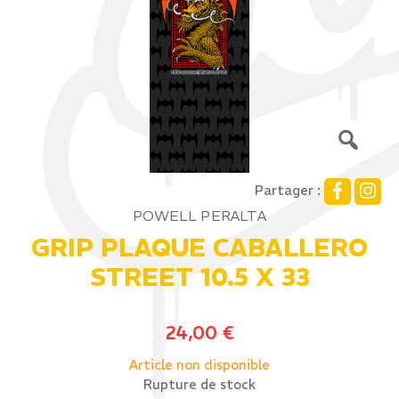
Partager :
POWELL PERALTA
GRIP PLAQUE CABALLERO
STREET 10.5 X 33
24,00
€
Article non disponible
Rupture de stock