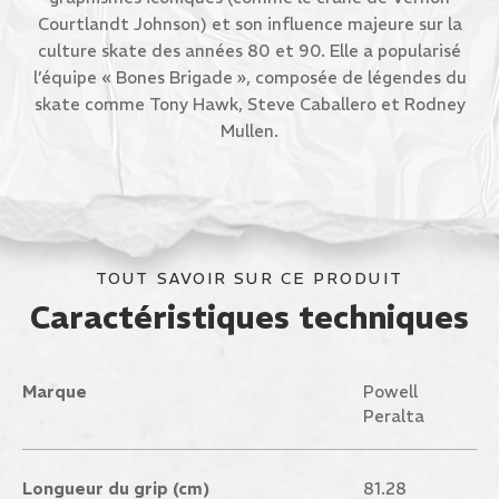
Courtlandt Johnson) et son influence majeure sur la
culture skate des années 80 et 90. Elle a popularisé
l’équipe « Bones Brigade », composée de légendes du
skate comme Tony Hawk, Steve Caballero et Rodney
Mullen.
TOUT SAVOIR SUR CE PRODUIT
Caractéristiques techniques
Marque
Powell
Peralta
Longueur du grip (cm)
81.28