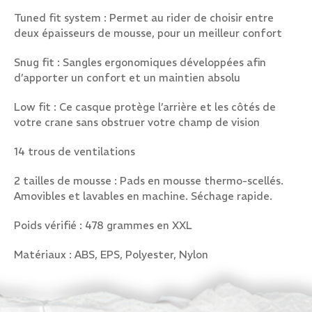
Tuned fit system : Permet au rider de choisir entre
deux épaisseurs de mousse, pour un meilleur confort
Snug fit : Sangles ergonomiques développées afin
d’apporter un confort et un maintien absolu
Low fit : Ce casque protège l’arrière et les côtés de
votre crane sans obstruer votre champ de vision
14 trous de ventilations
2 tailles de mousse : Pads en mousse thermo-scellés.
Amovibles et lavables en machine. Séchage rapide.
Poids vérifié : 478 grammes en XXL
Matériaux : ABS, EPS, Polyester, Nylon