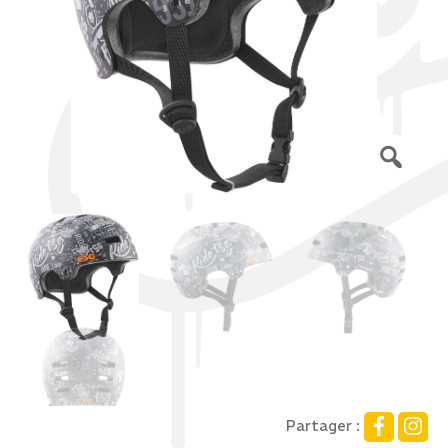
Partager :