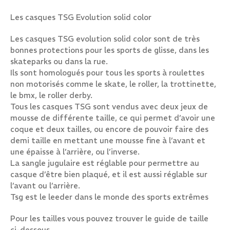
Les casques TSG Evolution solid color
Les casques TSG evolution solid color sont de très
bonnes protections pour les sports de glisse, dans les
skateparks ou dans la rue.
Ils sont homologués pour tous les sports à roulettes
non motorisés comme le skate, le roller, la trottinette,
le bmx, le roller derby.
Tous les casques TSG sont vendus avec deux jeux de
mousse de différente taille, ce qui permet d’avoir une
coque et deux tailles, ou encore de pouvoir faire des
demi taille en mettant une mousse fine à l’avant et
une épaisse à l’arrière, ou l’inverse.
La sangle jugulaire est réglable pour permettre au
casque d’être bien plaqué, et il est aussi réglable sur
l’avant ou l’arrière.
Tsg est le leeder dans le monde des sports extrêmes
Pour les tailles vous pouvez trouver le guide de taille
ci-dessous