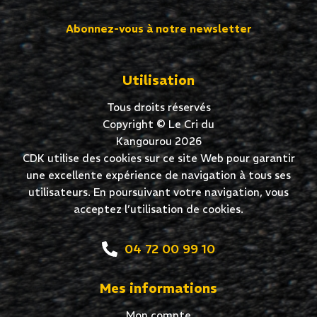
Abonnez-vous à notre newsletter
Utilisation
Tous droits réservés
Copyright © Le Cri du
Kangourou 2026
CDK utilise des cookies sur ce site Web pour garantir
une excellente expérience de navigation à tous ses
utilisateurs. En poursuivant votre navigation, vous
acceptez l’utilisation de cookies.
04 72 00 99 10
Mes informations
Mon compte