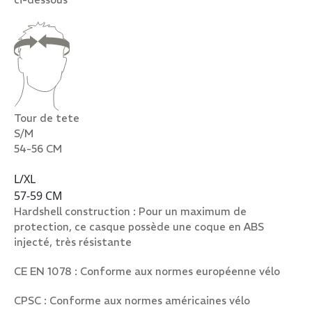
Tour de tete
S/M
54-56 CM
L/XL
57-59 CM
Hardshell construction : Pour un maximum de
protection, ce casque possède une coque en ABS
injecté, très résistante
CE EN 1078 : Conforme aux normes européenne vélo
CPSC : Conforme aux normes américaines vélo