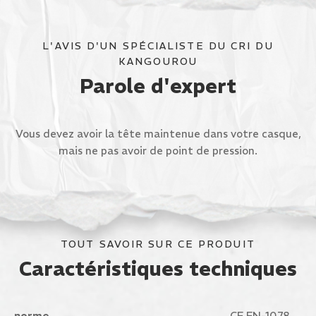
L'AVIS D'UN SPÉCIALISTE DU CRI DU
KANGOUROU
Parole d'expert
Vous devez avoir la tête maintenue dans votre casque,
mais ne pas avoir de point de pression.
TOUT SAVOIR SUR CE PRODUIT
Caractéristiques techniques
norme
CE EN-1078