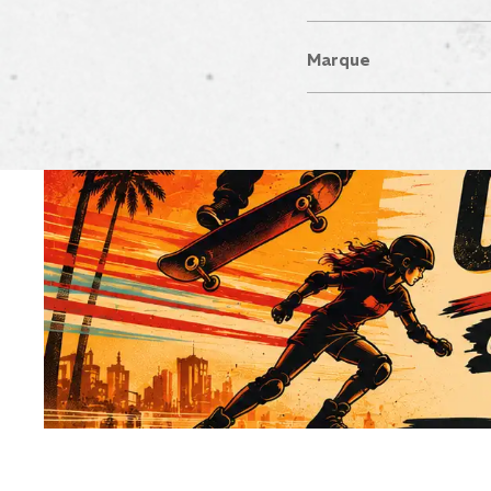
Marque