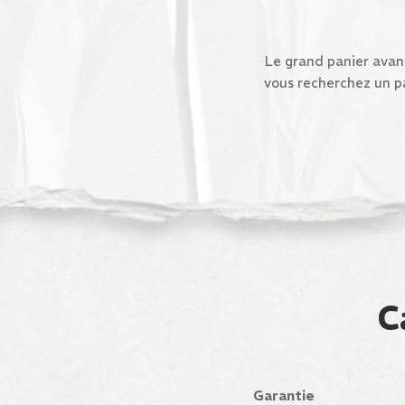
Le grand panier avan
vous recherchez un pa
C
Garantie