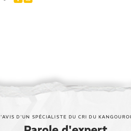
L'AVIS D'UN SPÉCIALISTE DU CRI DU KANGOURO
Parole d'expert