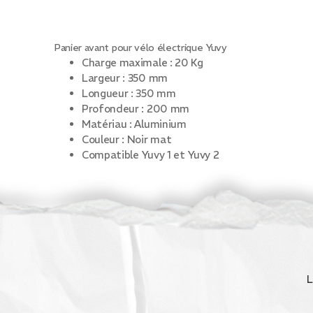
Panier avant pour vélo électrique Yuvy
Charge maximale : 20 Kg
Largeur : 350 mm
Longueur : 350 mm
Profondeur : 200 mm
Matériau : Aluminium
Couleur : Noir mat
Compatible Yuvy 1 et Yuvy 2