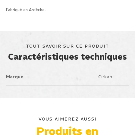
Fabriqué en Ardèche.
TOUT SAVOIR SUR CE PRODUIT
Caractéristiques techniques
Marque
Cirkao
VOUS AIMEREZ AUSSI
Produits en