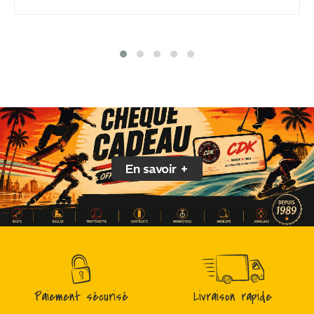
En savoir +
Paiement sécurisé
Livraison rapide