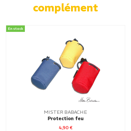
complément
En stock
MISTER BABACHE
Protection feu
4,90
€