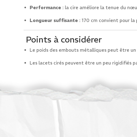
Performance
: la cire améliore la tenue du nœ
Longueur suffisante
: 170 cm convient pour la 
Points à considérer
Le poids des embouts métalliques peut être un 
Les lacets cirés peuvent être un peu rigidifiés p