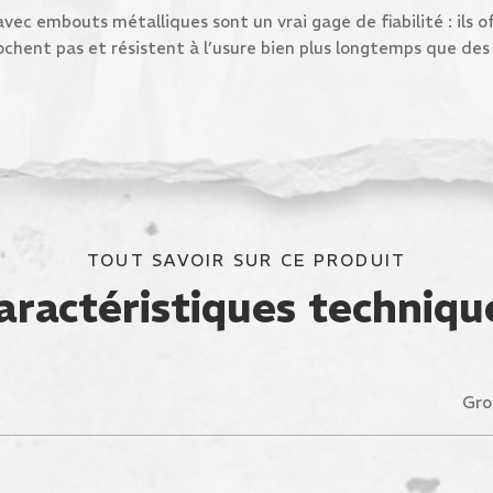
vec embouts métalliques sont un vrai gage de fiabilité : ils o
lochent pas et résistent à l’usure bien plus longtemps que des 
TOUT SAVOIR SUR CE PRODUIT
aractéristiques techniqu
Gro