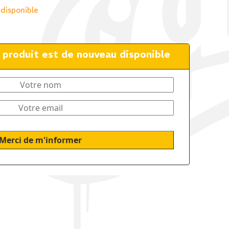
 disponible
e produit est de nouveau disponible