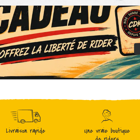
Livraison rapide
Une vraie boutique
de riders