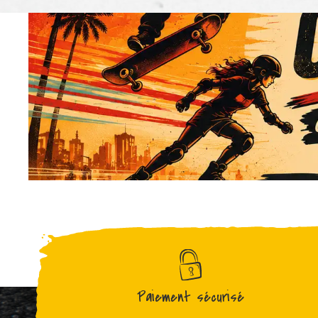
Paiement sécurisé