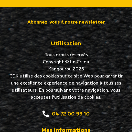
Abonnez-vous à notre newsletter
Utilisation
Tous droits réservés
Copyright © Le Cri du
Kangourou 2026
CDK utilise des cookies sur ce site Web pour garantir
une excellente expérience de navigation à tous ses
utilisateurs. En poursuivant votre navigation, vous
acceptez l’utilisation de cookies.
04 72 00 99 10
Mes informations