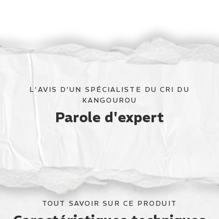
L'AVIS D'UN SPÉCIALISTE DU CRI DU
KANGOUROU
Parole d'expert
TOUT SAVOIR SUR CE PRODUIT