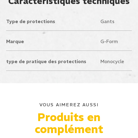
Caractéristiques techniques
Type de protections
Gants
Marque
G-Form
type de pratique des protections
Monocycle
VOUS AIMEREZ AUSSI
Produits en
complément