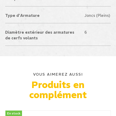
Type d'Armature
Joncs (Pleins)
Diamètre extérieur des armatures
6
de cerfs volants
VOUS AIMEREZ AUSSI
Produits en
complément
En stock