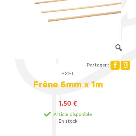
Partager :
EXEL
Frêne 6mm x 1m
1,50
€
Article disponible
En stock