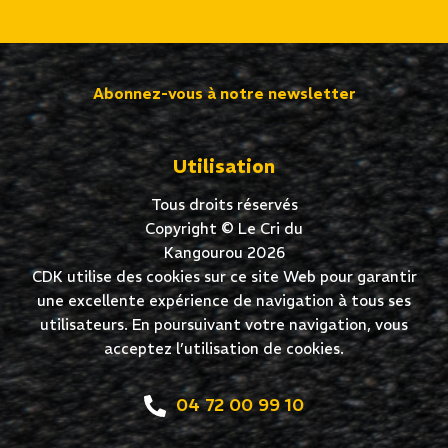
Abonnez-vous à notre newsletter
Utilisation
Tous droits réservés
Copyright © Le Cri du
Kangourou 2026
CDK utilise des cookies sur ce site Web pour garantir
une excellente expérience de navigation à tous ses
utilisateurs. En poursuivant votre navigation, vous
acceptez l’utilisation de cookies.
04 72 00 99 10