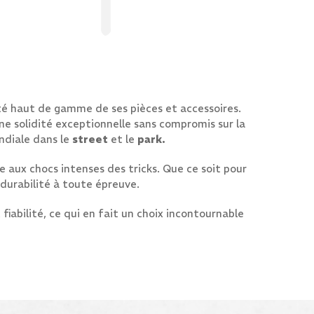
té haut de gamme de ses pièces et accessoires.
e solidité exceptionnelle sans compromis sur la
ndiale dans le
street
et le
park.
ce aux chocs intenses des tricks. Que ce soit pour
durabilité à toute épreuve.
fiabilité, ce qui en fait un choix incontournable