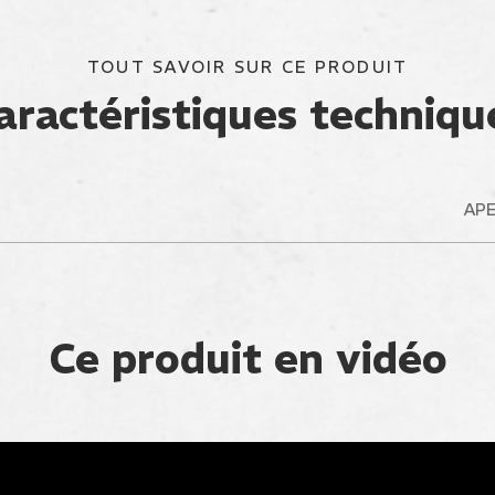
TOUT SAVOIR SUR CE PRODUIT
aractéristiques techniqu
AP
Ce produit en vidéo