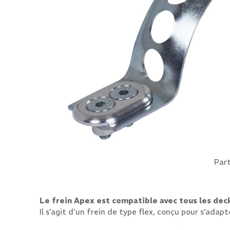
Part
Le frein Apex est compatible avec tous les dec
Il s’agit d’un frein de type flex, conçu pour s’ad