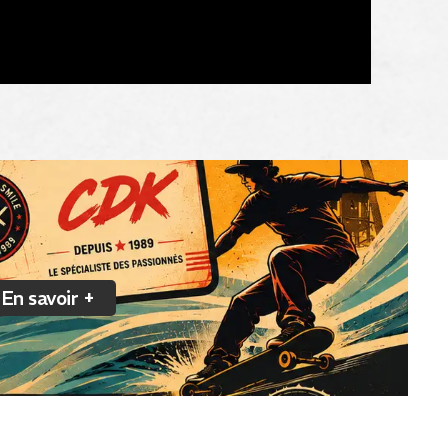
En savoir +