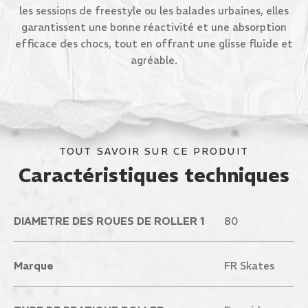
les sessions de freestyle ou les balades urbaines, elles
garantissent une bonne réactivité et une absorption
efficace des chocs, tout en offrant une glisse fluide et
agréable.
TOUT SAVOIR SUR CE PRODUIT
Caractéristiques techniques
DIAMETRE DES ROUES DE ROLLER 1
80
Marque
FR Skates