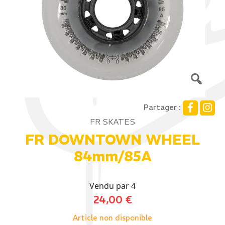
Partager :
FR SKATES
FR DOWNTOWN WHEEL
84mm/85A
Vendu par 4
24,00
€
Article non disponible