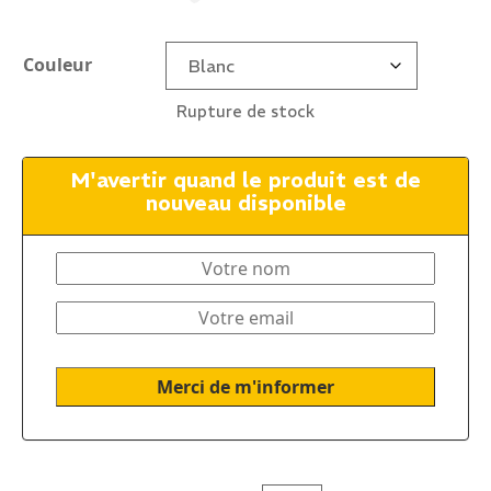
Couleur
Rupture de stock
M'avertir quand le produit est de
nouveau disponible