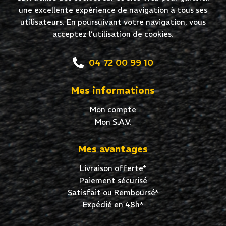
une excellente expérience de navigation à tous ses
utilisateurs. En poursuivant votre navigation, vous
acceptez l’utilisation de cookies.
04 72 00 99 10
Mes informations
Mon compte
Mon S.A.V.
Mes avantages
Livraison offerte*
Paiement sécurisé
Satisfait ou Remboursé*
Expédié en 48h*