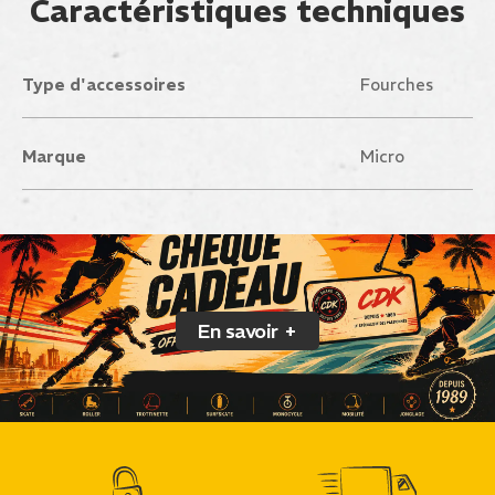
Caractéristiques techniques
Type d'accessoires
Fourches
Marque
Micro
En savoir +