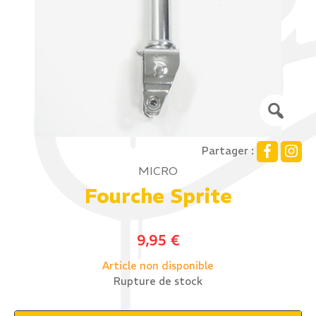
Partager :
MICRO
Fourche Sprite
9,95
€
Article non disponible
Rupture de stock