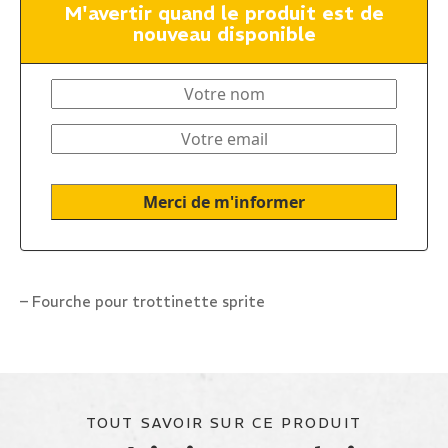
M'avertir quand le produit est de
nouveau disponible
– Fourche pour trottinette sprite
TOUT SAVOIR SUR CE PRODUIT