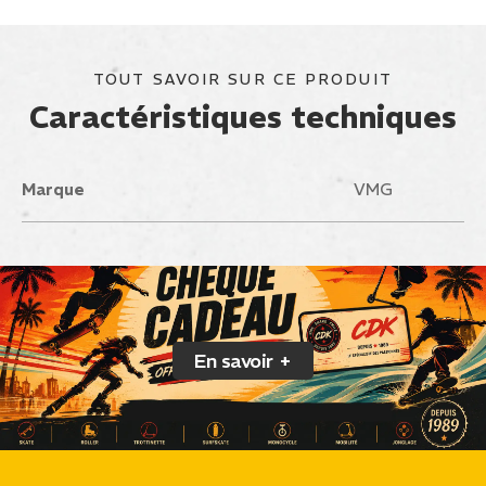
TOUT SAVOIR SUR CE PRODUIT
Caractéristiques techniques
Marque
VMG
En savoir +