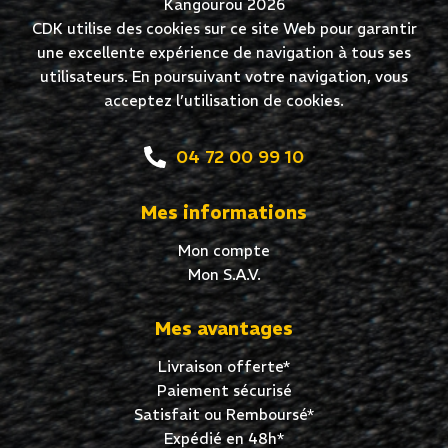
Kangourou 2026
CDK utilise des cookies sur ce site Web pour garantir
une excellente expérience de navigation à tous ses
utilisateurs. En poursuivant votre navigation, vous
acceptez l’utilisation de cookies.
04 72 00 99 10
Mes informations
Mon compte
Mon S.A.V.
Mes avantages
Livraison offerte*
Paiement sécurisé
Satisfait ou Remboursé*
Expédié en 48h*