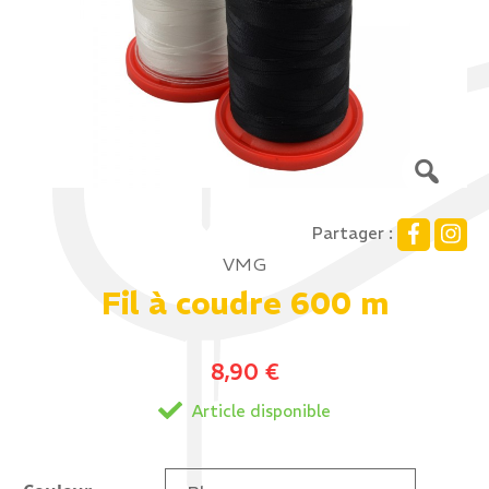
Partager :
VMG
Fil à coudre 600 m
8,90
€
Article disponible