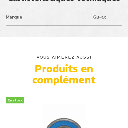
Marque
Qu-ax
VOUS AIMEREZ AUSSI
Produits en
complément
En stock