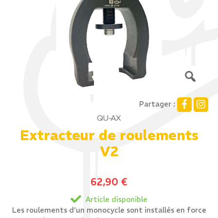
Partager :
QU-AX
Extracteur de roulements
V2
62,90
€
Article disponible
Les roulements d’un monocycle sont installés en force