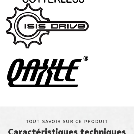
TOUT SAVOIR SUR CE PRODUIT
Caractéristiques techniques