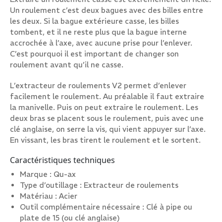
Un roulement c’est deux bagues avec des billes entre
les deux. Si la bague extérieure casse, les billes
tombent, et il ne reste plus que la bague interne
accrochée à l’axe, avec aucune prise pour l’enlever.
C’est pourquoi il est important de changer son
roulement avant qu’il ne casse.
L’extracteur de roulements V2 permet d’enlever
facilement le roulement. Au préalable il faut extraire
la manivelle. Puis on peut extraire le roulement. Les
deux bras se placent sous le roulement, puis avec une
clé anglaise, on serre la vis, qui vient appuyer sur l’axe.
En vissant, les bras tirent le roulement et le sortent.
Caractéristiques techniques
Marque : Qu-ax
Type d’outillage : Extracteur de roulements
Matériau : Acier
Outil complémentaire nécessaire : Clé à pipe ou
plate de 15 (ou clé anglaise)