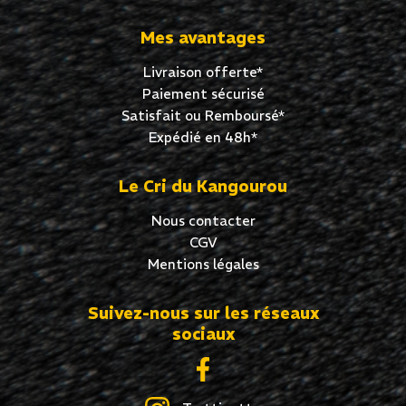
Mes avantages
Livraison offerte*
Paiement sécurisé
Satisfait ou Remboursé*
Expédié en 48h*
Le Cri du Kangourou
Nous contacter
CGV
Mentions légales
Suivez-nous sur les réseaux
sociaux