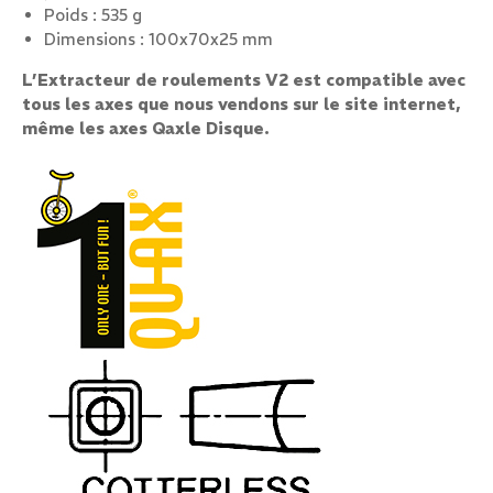
Poids : 535 g
Dimensions : 100x70x25 mm
L’Extracteur de roulements V2 est compatible avec
tous les axes que nous vendons sur le site internet,
même les axes Qaxle Disque.