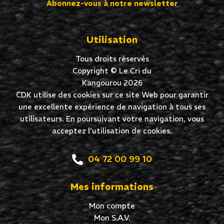
Abonnez-vous à notre newsletter
Utilisation
Tous droits réservés
Copyright © Le Cri du
Kangourou 2026
CDK utilise des cookies sur ce site Web pour garantir
une excellente expérience de navigation à tous ses
utilisateurs. En poursuivant votre navigation, vous
acceptez l’utilisation de cookies.
04 72 00 99 10
Mes informations
Mon compte
Mon S.A.V.