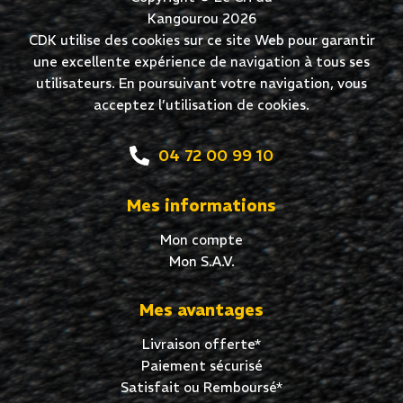
Kangourou 2026
CDK utilise des cookies sur ce site Web pour garantir
une excellente expérience de navigation à tous ses
utilisateurs. En poursuivant votre navigation, vous
acceptez l’utilisation de cookies.
04 72 00 99 10
Mes informations
Mon compte
Mon S.A.V.
Mes avantages
Livraison offerte*
Paiement sécurisé
Satisfait ou Remboursé*