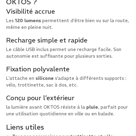
OKTOS ?
Visibilité accrue
Les
120 lumens
permettent d’être bien vu sur la route,
même en pleine nuit.
Recharge simple et rapide
Le câble USB inclus permet une recharge facile. Son
autonomie est suffisante pour plusieurs sorties.
Fixation polyvalente
L’attache en
silicone
s’adapte à différents supports :
vélo, trottinette, sac à dos, etc.
Conçu pour l’extérieur
la lumière avant OKTOS résiste à la
pluie
, parfait pour
une utilisation quotidienne en ville ou en balade.
Liens utiles