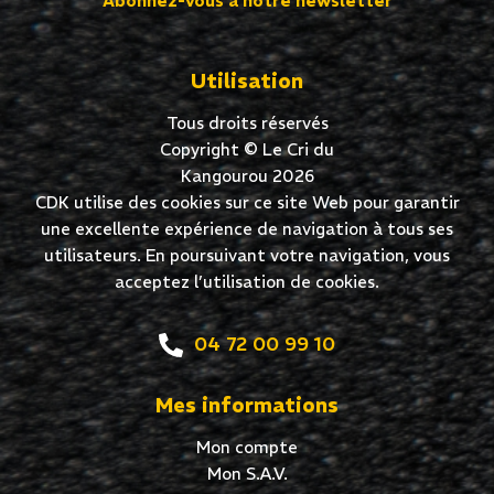
Abonnez-vous à notre newsletter
Utilisation
Tous droits réservés
Copyright © Le Cri du
Kangourou 2026
CDK utilise des cookies sur ce site Web pour garantir
une excellente expérience de navigation à tous ses
utilisateurs. En poursuivant votre navigation, vous
acceptez l’utilisation de cookies.
04 72 00 99 10
Mes informations
Mon compte
Mon S.A.V.