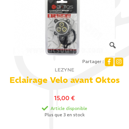
Partager :
LEZYNE
Eclairage Velo avant Oktos
15,00
€
Article disponible
Plus que 3 en stock