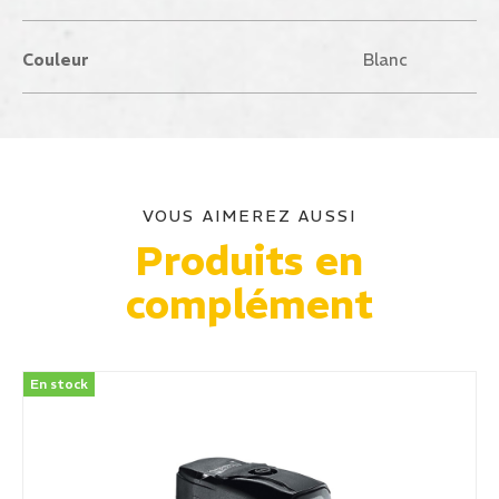
Couleur
Blanc
VOUS AIMEREZ AUSSI
Produits en
complément
En stock