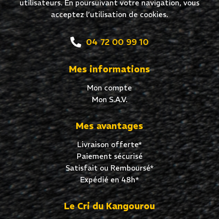
utilisateurs. En poursuivant votre navigation, vous
acceptez l’utilisation de cookies.
04 72 00 99 10
Mes informations
Mon compte
Mon S.A.V.
Mes avantages
Livraison offerte*
Paiement sécurisé
Satisfait ou Remboursé*
Expédié en 48h*
Le Cri du Kangourou