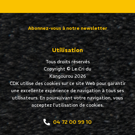
Abonnez-vous à notre newsletter
Utilisation
Tous droits réservés
Copyright © Le Cri du
Kangourou 2026
CDK utilise des cookies sur ce site Web pour garantir
une excellente expérience de navigation à tous ses
utilisateurs. En poursuivant votre navigation, vous
acceptez l’utilisation de cookies.
04 72 00 99 10