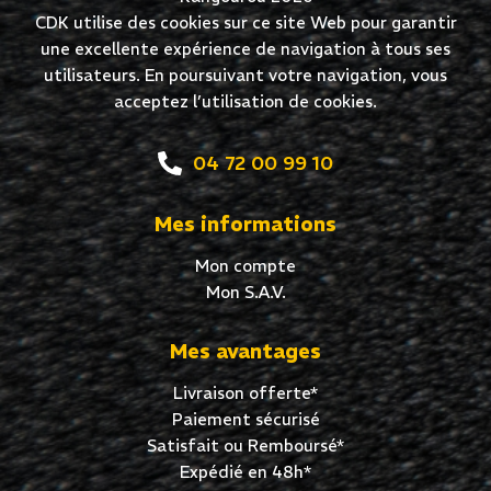
CDK utilise des cookies sur ce site Web pour garantir
une excellente expérience de navigation à tous ses
utilisateurs. En poursuivant votre navigation, vous
acceptez l’utilisation de cookies.
04 72 00 99 10
Mes informations
Mon compte
Mon S.A.V.
Mes avantages
Livraison offerte*
Paiement sécurisé
Satisfait ou Remboursé*
Expédié en 48h*