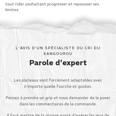
tout rider souhaitant progresser et repousser ses
limites.
L'AVIS D'UN SPÉCIALISTE DU CRI DU
KANGOUROU
Parole d'expert
Les plateaux sont forcément adaptables avec
n’importe quelle fourche et guidon.
Pensez à prendre un grip et nous demander de le poser
dans les commentaires de la commande.
Il faut mettre de la graisse avant d’insérer les jeux de