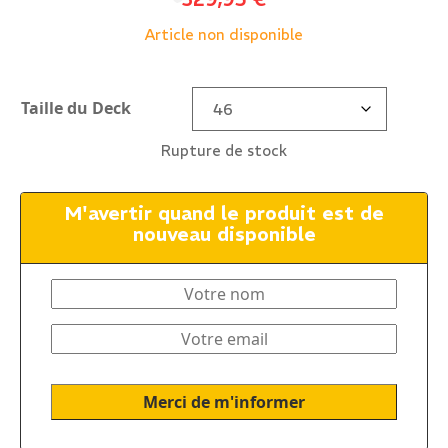
Article non disponible
Taille du Deck
Rupture de stock
M'avertir quand le produit est de
nouveau disponible