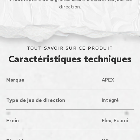
direction.
TOUT SAVOIR SUR CE PRODUIT
Caractéristiques techniques
Marque
APEX
Type de jeu de direction
Intégré
Frein
Flex, Fourni