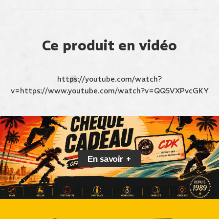
Ce produit en vidéo
https://youtube.com/watch?
v=https://www.youtube.com/watch?v=QQ5VXPvcGKY
En savoir +