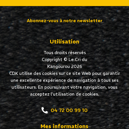
Abonnez-vous à notre newsletter
Utilisation
Tous droits réservés
Copyright © Le Cri du
Kangourou 2026
CDK utilise des cookies sur ce site Web pour garantir
une excellente expérience de navigation à tous ses
utilisateurs. En poursuivant votre navigation, vous
acceptez l’utilisation de cookies.
04 72 00 99 10
Mes informations